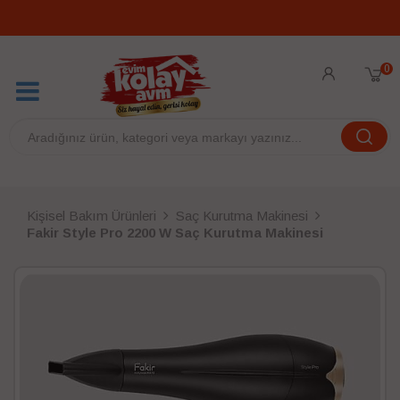
0
Kişisel Bakım Ürünleri
Saç Kurutma Makinesi
Fakir Style Pro 2200 W Saç Kurutma Makinesi