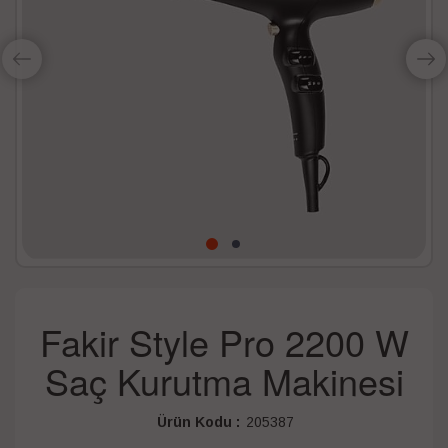
Fakir Style Pro 2200 W
Saç Kurutma Makinesi
Ürün Kodu :
205387