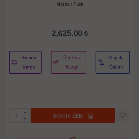
Marka :
Fakir
2,625.00
Anında
Ücretsiz
Kapıda
Kargo
Kargo
Ödeme
Sepete Ekle