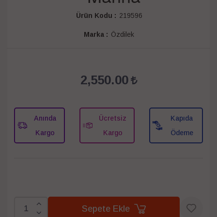
Ürün Kodu :
219596
Marka :
Özdilek
2,550.00
Anında
Ücretsiz
Kapıda
Kargo
Kargo
Ödeme
Sepete Ekle