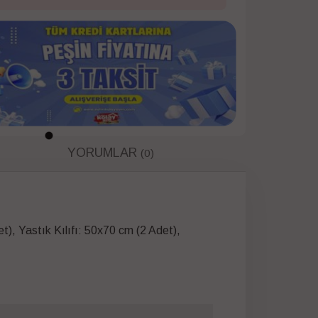
YORUMLAR
(0)
, Yastık Kılıfı: 50x70 cm (2 Adet),