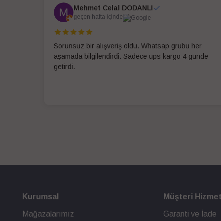
Mehmet Celal DODANLI
geçen hafta içinde
Sorunsuz bir alışveriş oldu. Whatsap grubu her
aşamada bilgilendirdi. Sadece ups kargo 4 günde
getirdi.
Kurumsal
Müşteri Hizmet
Mağazalarımız
Garanti ve İade