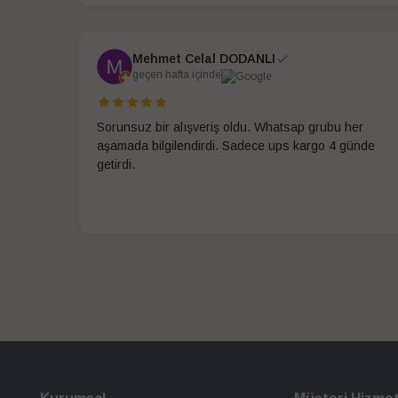
Mehmet Celal DODANLI
geçen hafta içinde
Sorunsuz bir alışveriş oldu. Whatsap grubu her
aşamada bilgilendirdi. Sadece ups kargo 4 günde
getirdi.