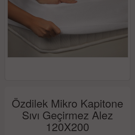
Özdilek Mikro Kapitone
Sıvı Geçirmez Alez
120X200