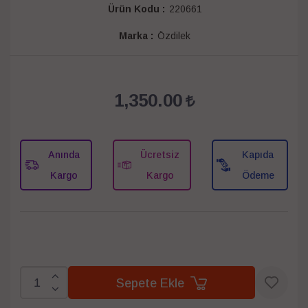
Ürün Kodu :
220661
Marka :
Özdilek
1,350.00
Anında
Ücretsiz
Kapıda
Kargo
Kargo
Ödeme
Sepete Ekle