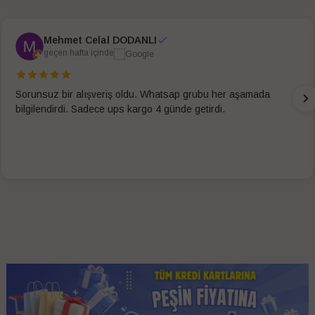
Mehmet Celal DODANLI
geçen hafta içinde
Sorunsuz bir alışveriş oldu. Whatsap grubu her aşamada
bilgilendirdi. Sadece ups kargo 4 günde getirdi.