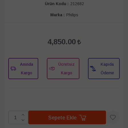
Ürün Kodu :
212682
Marka :
Philips
4,850.00
Anında
Ücretsiz
Kapıda
Kargo
Kargo
Ödeme
Sepete Ekle