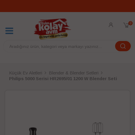
0
Küçük Ev Aletleri
Blender & Blender Setleri
Philips 5000 Serisi HR2695/01 1200 W Blender Seti