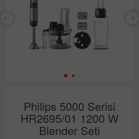
Philips 5000 Serisi
HR2695/01 1200 W
Blender Seti