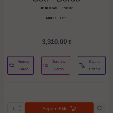
Ürün Kodu :
190381
Marka :
Oms
3,310.00
Anında
Ücretsiz
Kapıda
Kargo
Kargo
Ödeme
Sepete Ekle