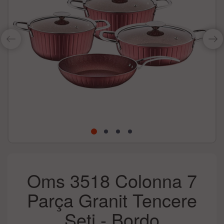
Oms 3518 Colonna 7
Parça Granit Tencere
Seti - Bordo