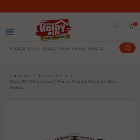
0
Züccaciye
Tencere Setleri
Oms 3518 Colonna 7 Parça Granit Tencere Seti -
Bordo