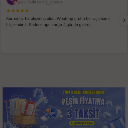
geçen hafta içinde
Sorunsuz bir alışveriş oldu. Whatsap grubu her aşamada
bilgilendirdi. Sadece ups kargo 4 günde getirdi.