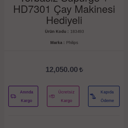
HD7301 Çay Makinesi
Hediyeli
Ürün Kodu :
183493
Marka :
Philips
12,050.00
Anında
Ücretsiz
Kapıda
Kargo
Kargo
Ödeme