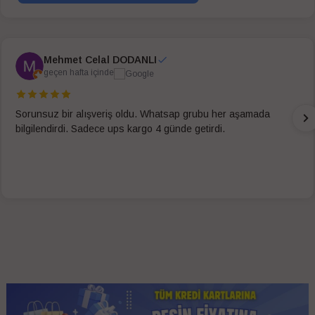
Mehmet Celal DODANLI
geçen hafta içinde
Sorunsuz bir alışveriş oldu. Whatsap grubu her aşamada
bilgilendirdi. Sadece ups kargo 4 günde getirdi.