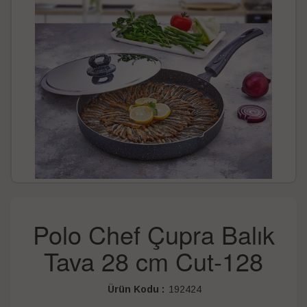
Polo Chef Çupra Balık
Tava 28 cm Cut-128
Ürün Kodu :
192424