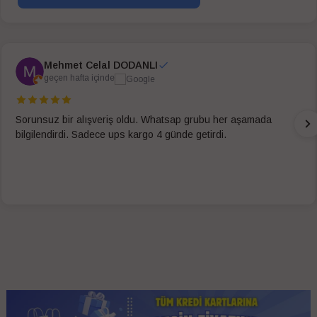
Mehmet Celal DODANLI
geçen hafta içinde
Sorunsuz bir alışveriş oldu. Whatsap grubu her aşamada
bilgilendirdi. Sadece ups kargo 4 günde getirdi.