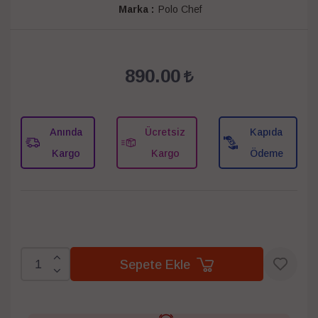
Marka :
Polo Chef
890.00
Anında
Ücretsiz
Kapıda
Kargo
Kargo
Ödeme
Sepete Ekle