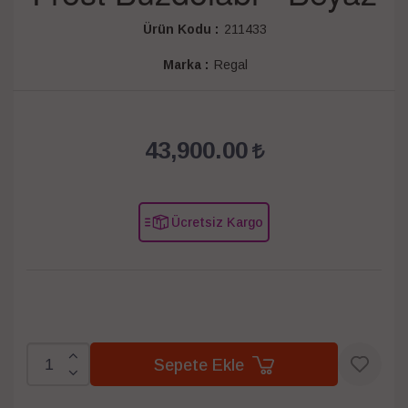
Ürün Kodu :
211433
Marka :
Regal
43,900.00
Ücretsiz Kargo
Sepete Ekle