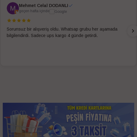
Mehmet Celal DODANLI
geçen hafta içinde
Sorunsuz bir alışveriş oldu. Whatsap grubu her aşamada
bilgilendirdi. Sadece ups kargo 4 günde getirdi.