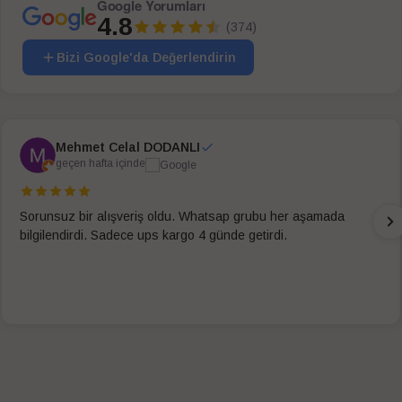
Google Yorumları
4.8
(374)
Bizi Google'da Değerlendirin
Mehmet Celal DODANLI
geçen hafta içinde
Sorunsuz bir alışveriş oldu. Whatsap grubu her aşamada
bilgilendirdi. Sadece ups kargo 4 günde getirdi.