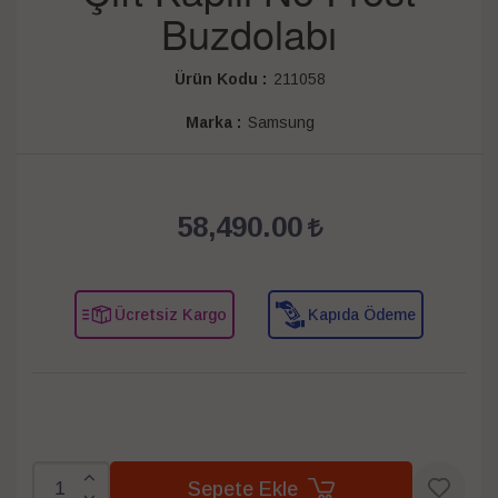
Buzdolabı
Ürün Kodu :
211058
Marka :
Samsung
58,490.00
Ücretsiz Kargo
Kapıda Ödeme
Sepete Ekle