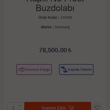
Buzdolabı
Ürün Kodu :
215668
Marka :
Samsung
78,500.00
Ücretsiz Kargo
Kapıda Ödeme
Sepete Ekle