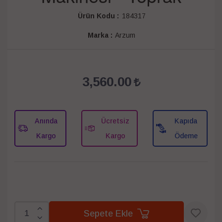
Ürün Kodu :
184317
Marka :
Arzum
3,560.00
Anında
Ücretsiz
Kapıda
Kargo
Kargo
Ödeme
Sepete Ekle