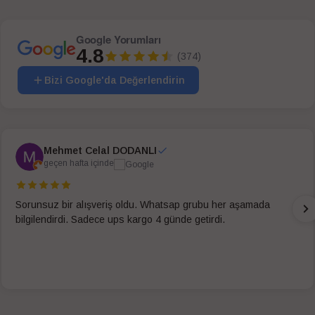
Google Yorumları
4.8
(374)
Bizi Google'da Değerlendirin
Mehmet Celal DODANLI
geçen hafta içinde
Sorunsuz bir alışveriş oldu. Whatsap grubu her aşamada
bilgilendirdi. Sadece ups kargo 4 günde getirdi.