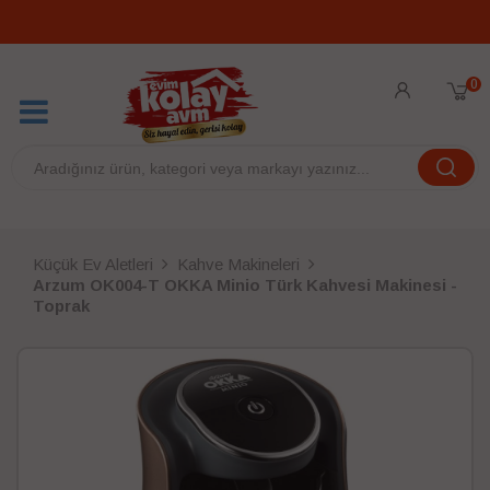
0
Küçük Ev Aletleri
Kahve Makineleri
Arzum OK004-T OKKA Minio Türk Kahvesi Makinesi -
Toprak