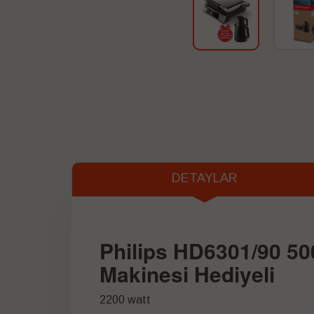
DETAYLAR
Philips HD6301/90 500
Makinesi Hediyeli
2200 watt