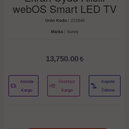
webOS Smart LED TV
Ürün Kodu :
222840
Marka :
Sunny
13,750.00
Anında
Ücretsiz
Kapıda
Kargo
Kargo
Ödeme