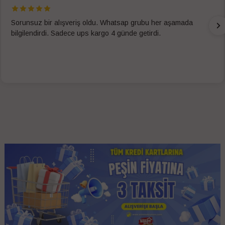
Sorunsuz bir alışveriş oldu. Whatsap grubu her aşamada
bilgilendirdi. Sadece ups kargo 4 günde getirdi.