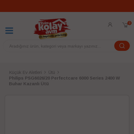
0
Küçük Ev Aletleri
Ütü
Philips PSG6026/20 Perfectcare 6000 Series 2400 W
Buhar Kazanlı Ütü