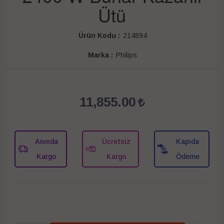
Ütü
Ürün Kodu :
214894
Marka :
Philips
11,855.00
Anında
Ücretsiz
Kapıda
Kargo
Kargo
Ödeme