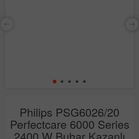
Philips PSG6026/20
Perfectcare 6000 Series
2400 W Buhar Kazanlı