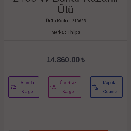
Ütü
Ürün Kodu :
216695
Marka :
Philips
14,860.00
Anında
Ücretsiz
Kapıda
Kargo
Kargo
Ödeme