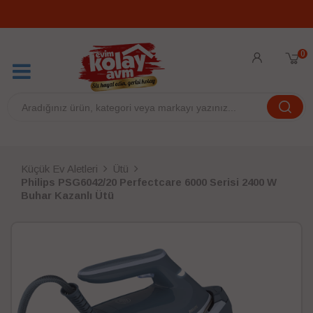
0
Küçük Ev Aletleri
Ütü
Philips PSG6042/20 Perfectcare 6000 Serisi 2400 W
Buhar Kazanlı Ütü