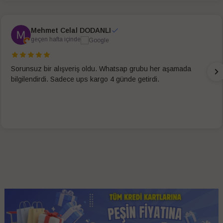
Mehmet Celal DODANLI
geçen hafta içinde
Sorunsuz bir alışveriş oldu. Whatsap grubu her aşamada
bilgilendirdi. Sadece ups kargo 4 günde getirdi.